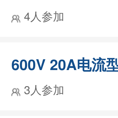
4人参加
3人参加