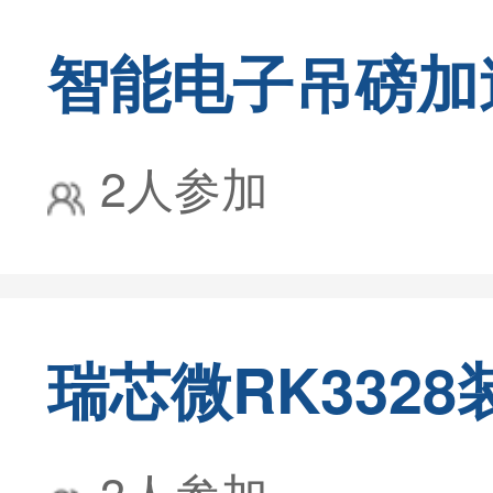
2人参加
3人参加