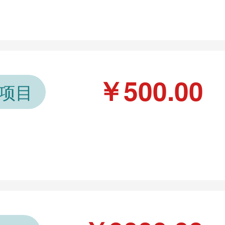
￥500.00
级项目