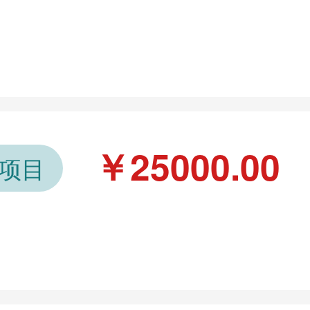
￥25000.00
级项目