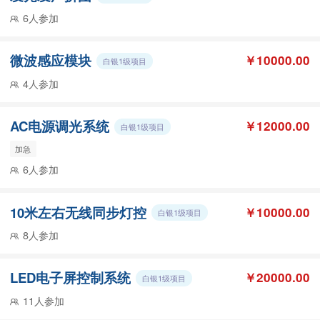
6人参加
微波感应模块
￥10000.00
白银1级项目
4人参加
AC电源调光系统
￥12000.00
白银1级项目
加急
6人参加
10米左右无线同步灯控
￥10000.00
白银1级项目
8人参加
LED电子屏控制系统
￥20000.00
白银1级项目
11人参加