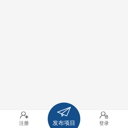
发布项目
注册
登录