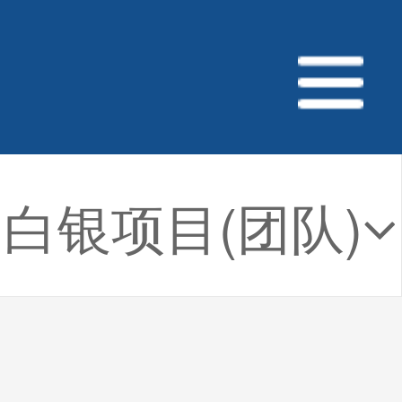
白银项目(团队)