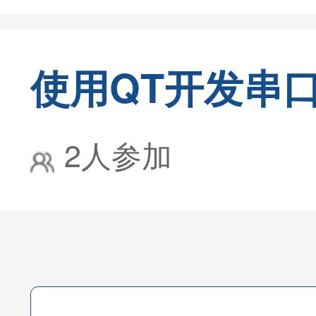
使用QT开发串
2人参加