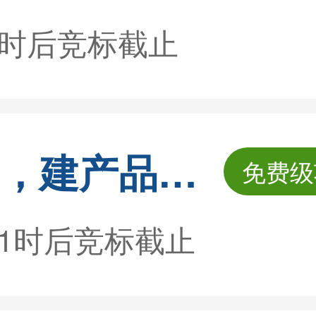
1时后竞标截止
基于WordPress，建产品展示网站
免费级
天1时后竞标截止