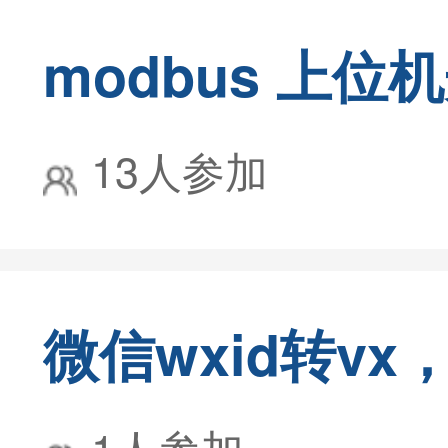
modbus 上位
13人参加
1人参加