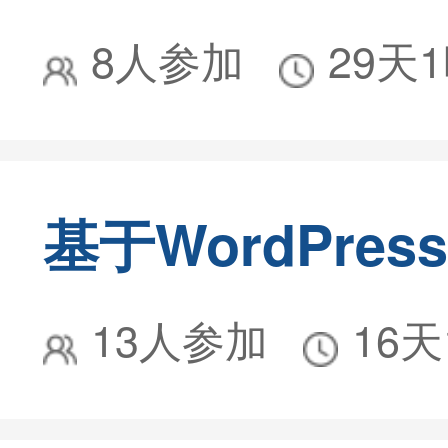
8人参加
29天
13人参加
16