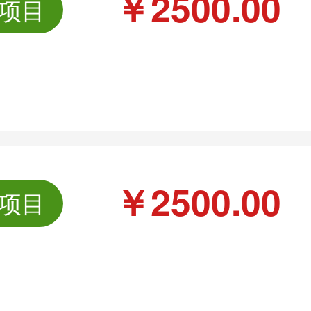
￥2500.00
项目
￥2500.00
项目