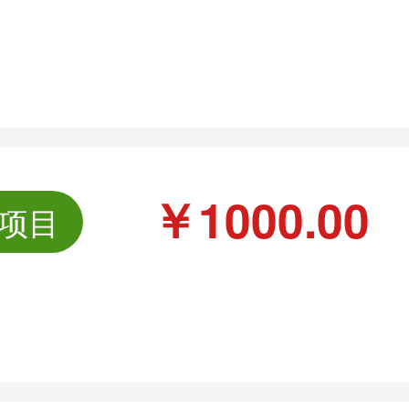
￥1000.00
项目