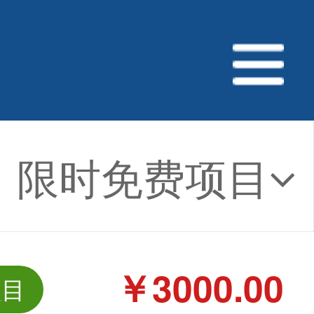
限时免费项目
￥3000.00
项目