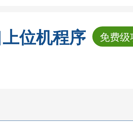
口上位机程序
免费级