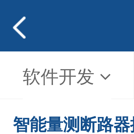
软件开发
智能量测断路器