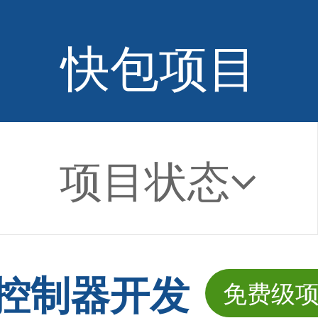
快包项目
项目状态
控制器开发
免费级