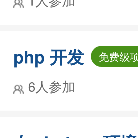
php 开发
免费级
6人参加