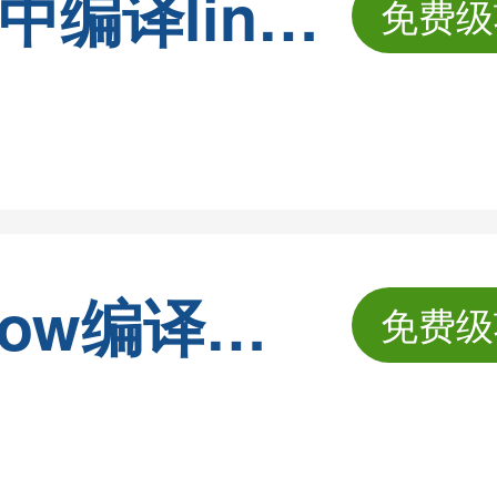
在windows环境中编译linux程序
免费级
C代码开发Window编译和Linux运行
免费级