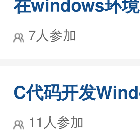
7人参加
11人参加