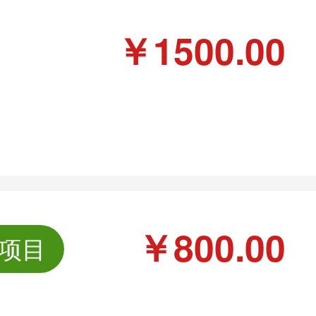
￥1500.00
￥800.00
项目