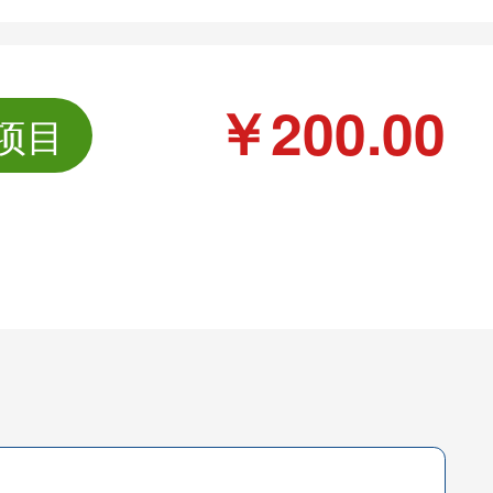
￥200.00
项目