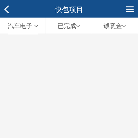
快包项目
汽车电子
已完成
诚意金