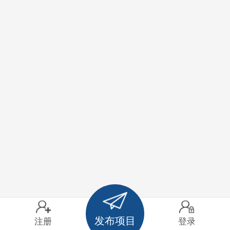
发布项目
注册
登录