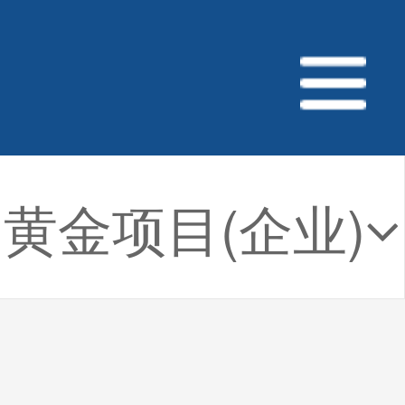
黄金项目(企业)