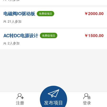
电磁阀IO驱动板
￥2000.00
免费级项目
21人参加
AC转DC电源设计
￥1500.00
免费级项目
2人参加
发布项目
注册
登录