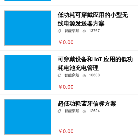
低功耗可穿戴应用的小型无
线电源发送器方案
智能穿戴
13767
￥0.00
可穿戴设备和 IoT 应用的低功
耗电池充电管理
智能穿戴
10638
￥0.00
超低功耗蓝牙信标方案
智能穿戴
12624
￥0.00