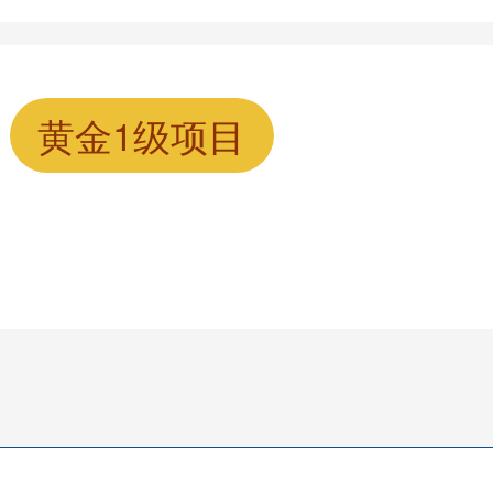
黄金1级项目