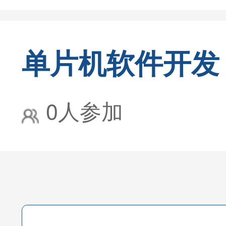
单片机软件开发
0人参加