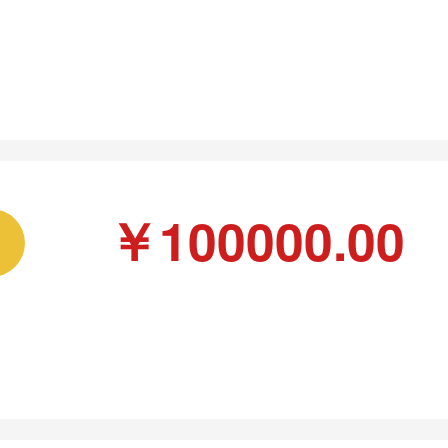
￥100000.00