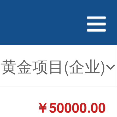
黄金项目(企业)
￥50000.00