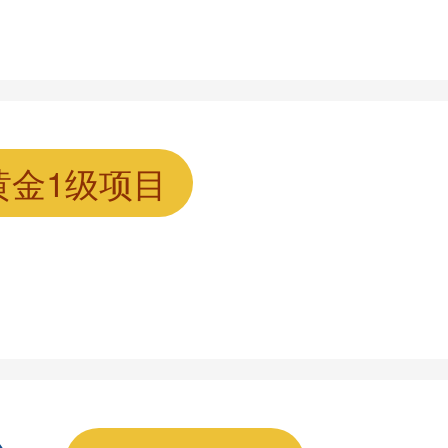
黄金1级项目