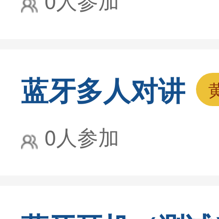
蓝牙多人对讲
0人参加