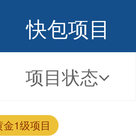
快包项目
项目状态
黄金1级项目