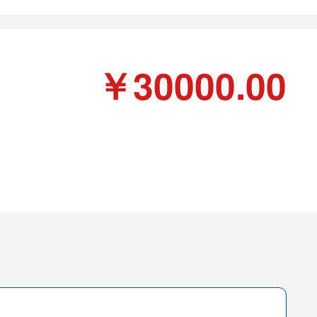
￥30000.00