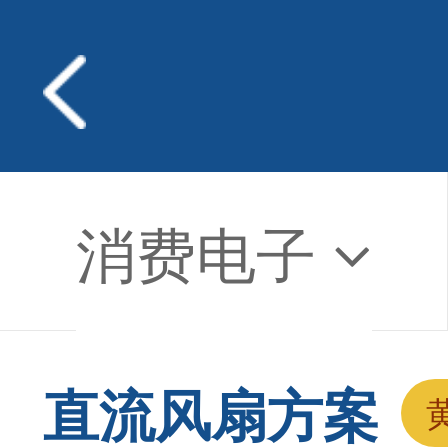
消费电子
直流风扇方案