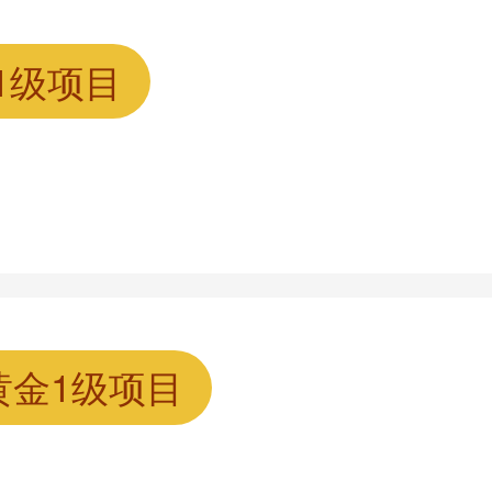
1级项目
黄金1级项目