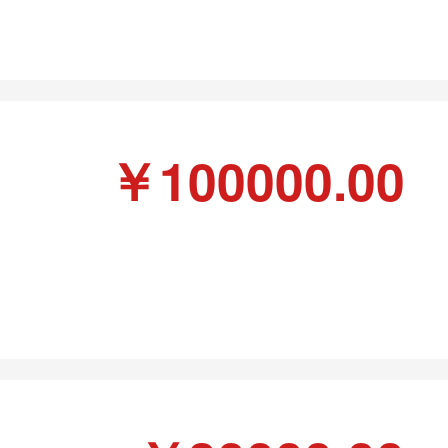
￥100000.00