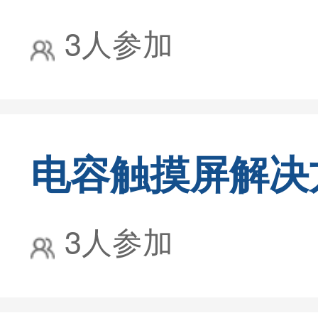
3人参加
电容触摸屏解决
3人参加