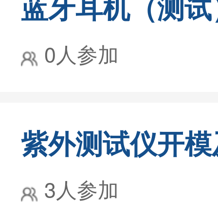
蓝牙耳机（测试
0人参加
紫外测试仪开模
3人参加