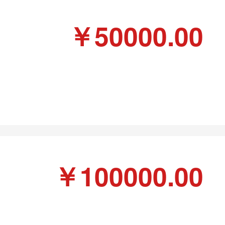
￥50000.00
￥100000.00