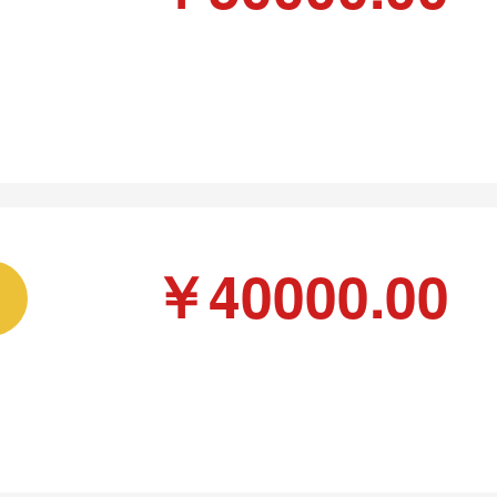
￥40000.00