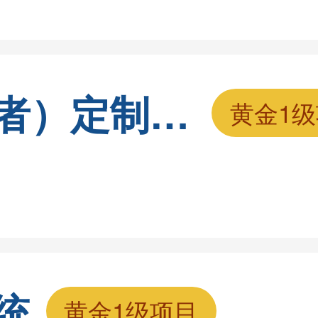
（邀请个人开发者）定制开发物联网WiFi设备云平台
黄金1
统
黄金1级项目