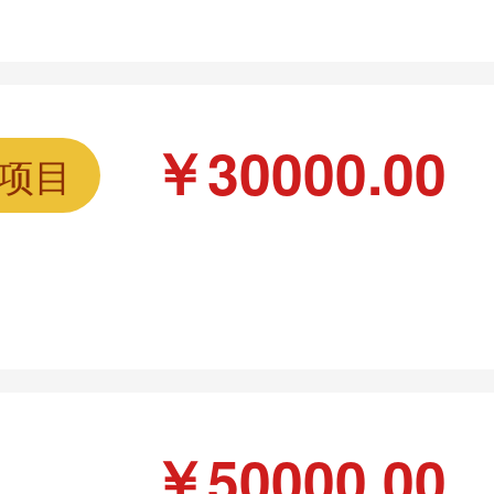
￥30000.00
级项目
￥50000.00