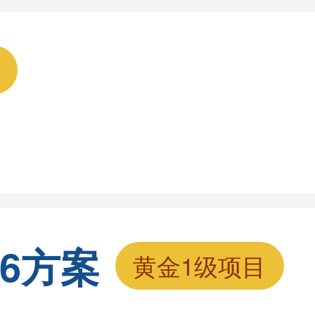
76方案
黄金1级项目