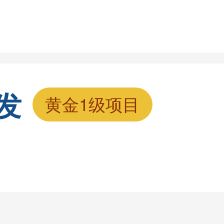
发
黄金1级项目