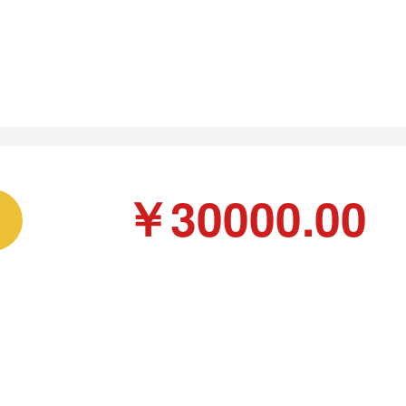
￥30000.00