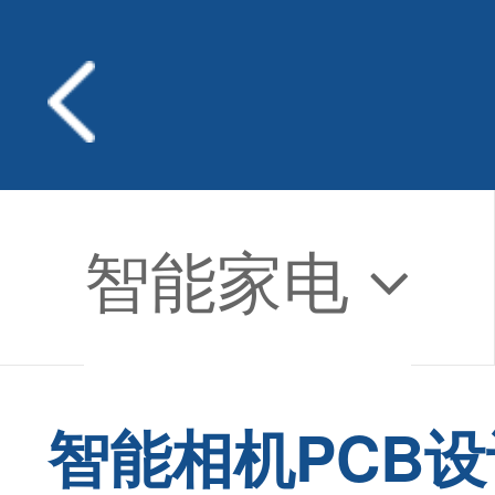
智能家电
智能相机PCB设