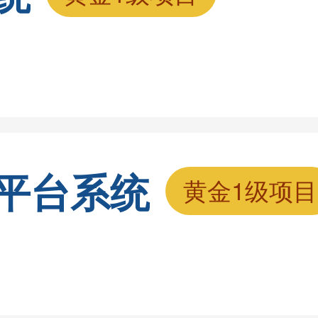
平台系统
黄金1级项目